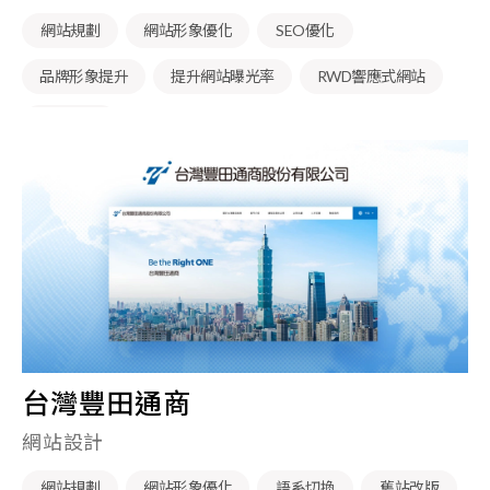
網站規劃
網站形象優化
SEO優化
品牌形象提升
提升網站曝光率
RWD響應式網站
醫療保健
台灣豐田通商
網站設計
網站規劃
網站形象優化
語系切換
舊站改版