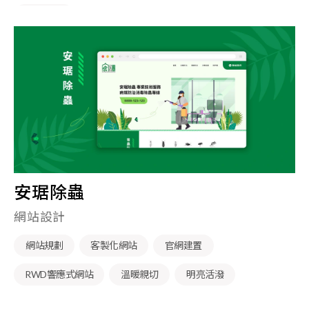
製造類
安琚除蟲
網站設計
網站規劃
客製化網站
官網建置
RWD響應式網站
溫暖親切
明亮活潑