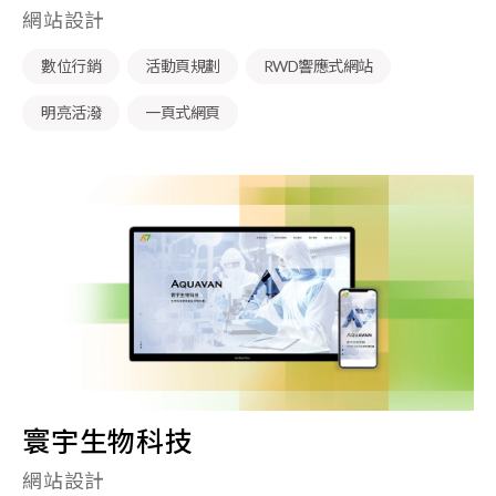
網站設計
數位行銷
活動頁規劃
RWD響應式網站
明亮活潑
一頁式網頁
寰宇生物科技
網站設計