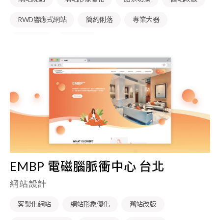
RWD響應式網站
簡約俐落
專業大器
國際貿易
運輸業
EMBP 電磁腦脈衝中心 台北
網站設計
客製化網站
網站形象優化
舊站改版