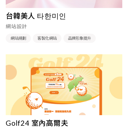
台韓美人 타한미인
網站設計
網站規劃
客製化網站
品牌形象提升
Golf24 室內高爾夫