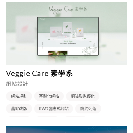
Veggie Care 素學系
網站設計
網站規劃
客製化網站
網站形象優化
舊站改版
RWD響應式網站
簡約俐落
典雅細緻
醫療保健
健康生活