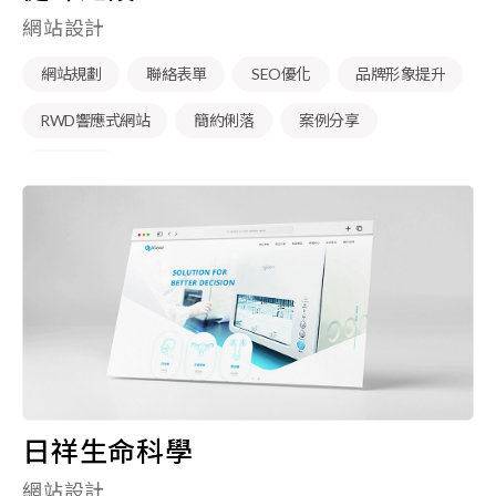
網站設計
網站規劃
聯絡表單
SEO優化
品牌形象提升
RWD響應式網站
簡約俐落
案例分享
建設工程
日祥生命科學
網站設計