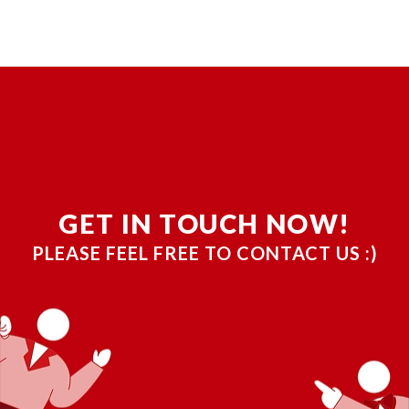
GET IN TOUCH NOW!
PLEASE FEEL FREE TO CONTACT US :)