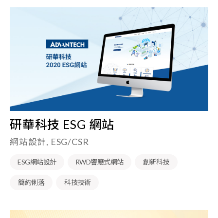
研華科技 ESG 網站
網站設計, ESG/CSR
ESG網站設計
RWD響應式網站
創新科技
簡約俐落
科技技術