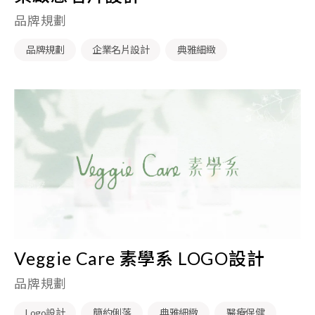
品牌規劃
品牌規劃
企業名片設計
典雅細緻
Veggie Care 素學系 LOGO設計
品牌規劃
Logo設計
簡約俐落
典雅細緻
醫療保健