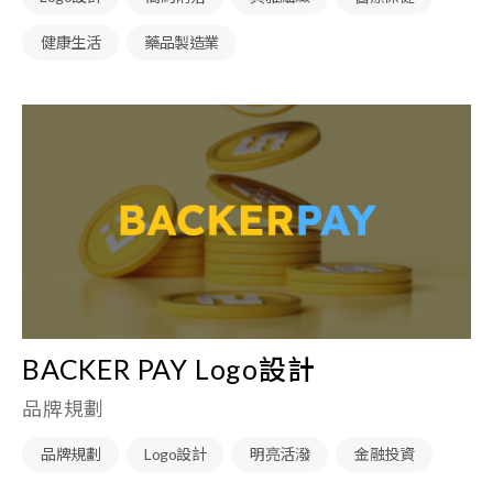
健康生活
藥品製造業
BACKER PAY Logo設計
品牌規劃
品牌規劃
Logo設計
明亮活潑
金融投資