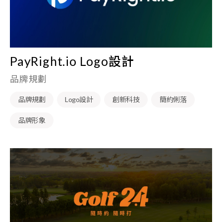
PayRight.io Logo設計
品牌規劃
品牌規劃
Logo設計
創新科技
簡約俐落
品牌形象