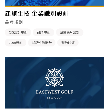
建誼生技 企業識別設計
品牌規劃
CIS設計規劃
品牌規劃
企業名片設計
Logo設計
品牌形象提升
醫療保健
藥品製造業