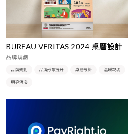
BUREAU VERITAS 2024 桌曆設計
品牌規劃
品牌規劃
品牌形象提升
桌曆設計
溫暖親切
明亮活潑