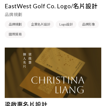
EastWest Golf Co. Logo/名片設計
品牌規劃
品牌規劃
企業名片設計
Logo設計
品牌形象
國際貿易
梁啟惠名片設計