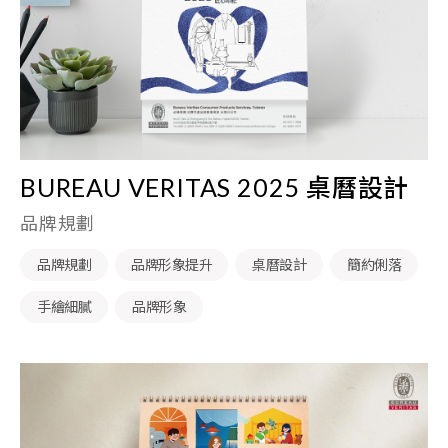
BUREAU VERITAS 2025 桌曆設計
品牌規劃
品牌規劃
品牌形象提升
桌曆設計
簡約俐落
手繪細膩
品牌形象