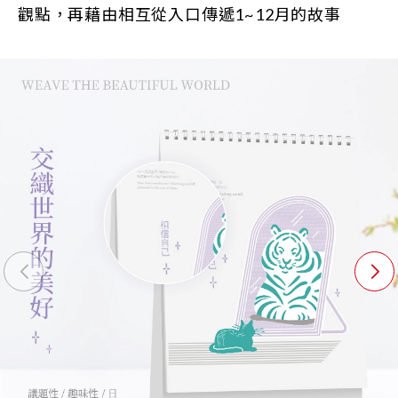
觀點，再藉由相互從入口傳遞1~12月的故事