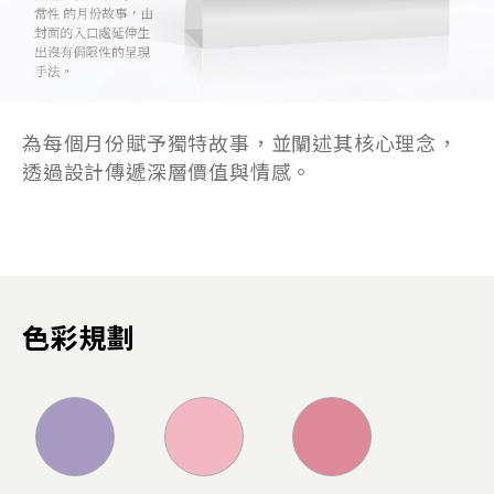
為每個月份賦予獨特故事，並闡述其核心理念，
透過設計傳遞深層價值與情感。
色彩規劃