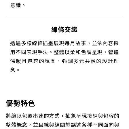
意識。
線條交織
透過多樣線條插畫展現每月故事，並依內容採
用不同表現手法。整體以柔和色調呈現，營造
溫暖且包容的氛圍，強調多元共融的設計理
念。
優勢特色
將線以包覆串連的方式，抽象呈現接納與包容的
整體概念，並且線與線間想講述各種不同面向與