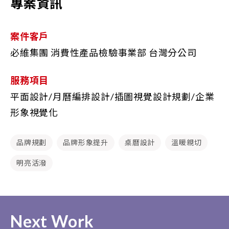
專案資訊
案件客戶
必維集團 消費性產品檢驗事業部 台灣分公司
服務項目
平面設計/月曆編排設計/插圖視覺設計規劃/企業
形象視覺化
品牌規劃
品牌形象提升
桌曆設計
溫暖親切
明亮活潑
Next Work