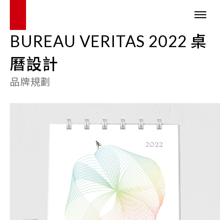
BUREAU VERITAS 2022 桌
曆設計
品牌規劃