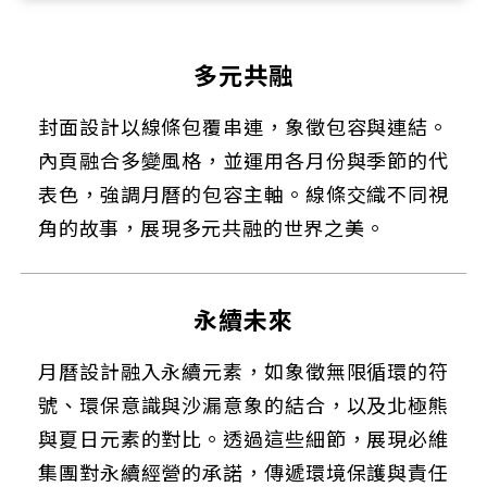
多元共融
封面設計以線條包覆串連，象徵包容與連結。
內頁融合多變風格，並運用各月份與季節的代
表色，強調月曆的包容主軸。線條交織不同視
角的故事，展現多元共融的世界之美。
永續未來
月曆設計融入永續元素，如象徵無限循環的符
號、環保意識與沙漏意象的結合，以及北極熊
與夏日元素的對比。透過這些細節，展現必維
集團對永續經營的承諾，傳遞環境保護與責任