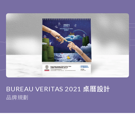
BUREAU VERITAS 2021 桌曆設計
品牌規劃