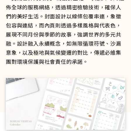
佈全球的服務網絡，透過精密檢驗技術，確保人
們的美好生活。封面設計以線條包覆串連，象徵
包容與連結，而內頁則透過多樣風格與代表色，
展現不同月份與季節的故事，強調世界的多元共
融。設計融入永續概念，如無限循環符號、沙漏
意象，以及極地與氣候變遷的對比，傳遞必維集
團對環境保護與社會責任的承諾。