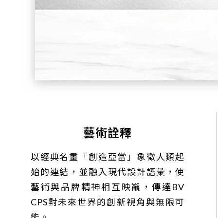
藝術詮釋
以經典名畫「創造亞當」象徵人類起
始的連結，並融入現代設計語彙，使
藝術與品牌精神相互映襯，傳達BV
CPS對未來世界的創新視角與無限可
能。