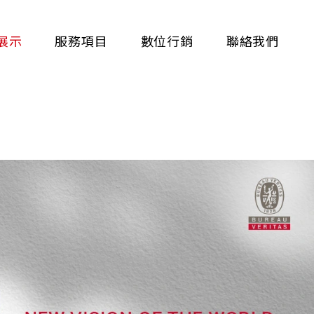
展示
服務項目
數位行銷
聯絡我們