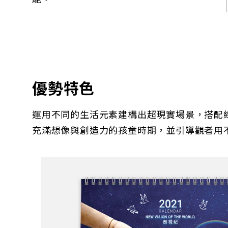
優勢特色
運用不同的生活元素建構出超現實場景，搭配
充滿想像與創造力的孩童時期，並引導觀者用