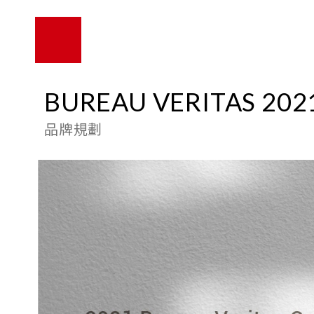
BUREAU VERITAS 2
品牌規劃