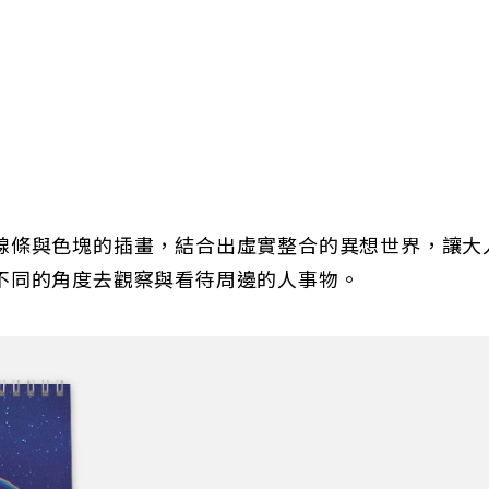
線條與色塊的插畫，結合出虛實整合的異想世界，讓大
不同的角度去觀察與看待周邊的人事物。