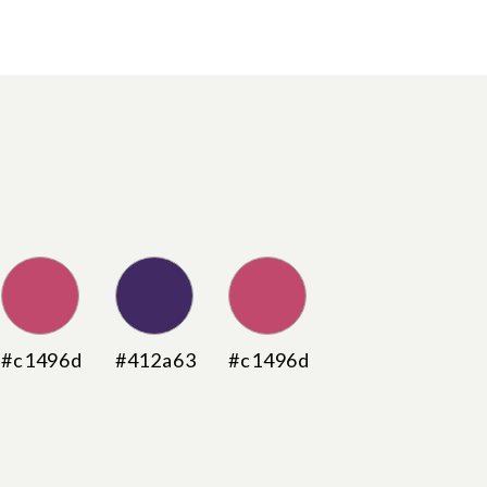
#c1496d
#412a63
#c1496d