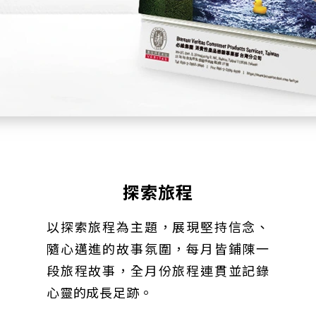
探索旅程
以探索旅程為主題，展現堅持信念、
隨心邁進的故事氛圍，每月皆鋪陳一
段旅程故事，全月份旅程連貫並記錄
心靈的成長足跡。