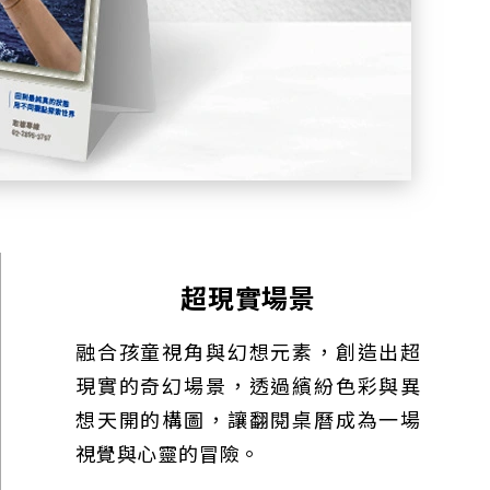
超現實場景
融合孩童視角與幻想元素，創造出超
現實的奇幻場景，透過繽紛色彩與異
想天開的構圖，讓翻閱桌曆成為一場
視覺與心靈的冒險。