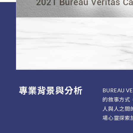
專業背景與分析
BUREAU 
的敘事方式
人與人之間
場心靈探索