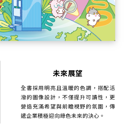
未來展望
全書採用明亮且溫暖的色調，搭配活
潑的圖像設計，不僅提升可讀性，更
營造充滿希望與前瞻視野的氛圍，傳
遞企業積極迎向綠色未來的決心。