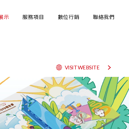
展示
服務項目
數位行銷
聯絡我們
VISIT WEBSITE