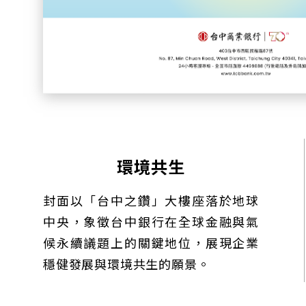
環境共生
封面以「台中之鑽」大樓座落於地球
中央，象徵台中銀行在全球金融與氣
候永續議題上的關鍵地位，展現企業
穩健發展與環境共生的願景。