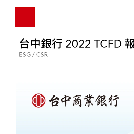
台中銀行 2022 TCFD
ESG / CSR