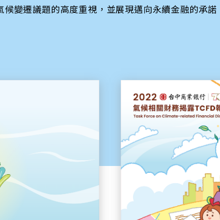
氣候變遷議題的高度重視，並展現邁向永續金融的承諾