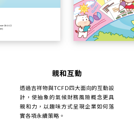
親和互動
透過吉祥物與TCFD四大面向的互動設
計，使抽象的氣候財務風險概念更具
親和力，以趣味方式呈現企業如何落
實各項永續策略。