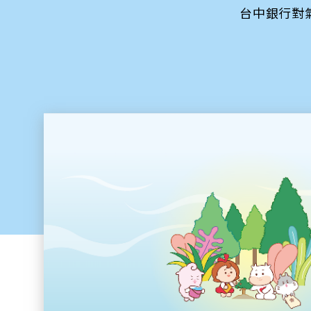
台中銀行對