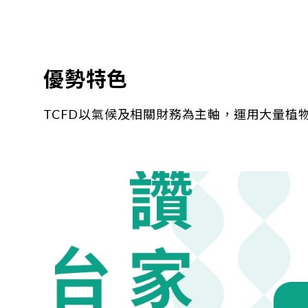
優勢特色
TCFD以氣候及相關財務為主軸，運用大量植