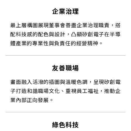
企業治理
最上層構圖展現董事會善盡企業治理職責，搭
配科技感的配色與設計，凸顯矽創電子在半導
體產業的專業性與負責任的經營精神。
友善職場
畫面融入活潑的插圖與溫暖色調，呈現矽創電
子打造和諧職場文化、重視員工福祉，推動企
業內部正向發展。
綠色科技