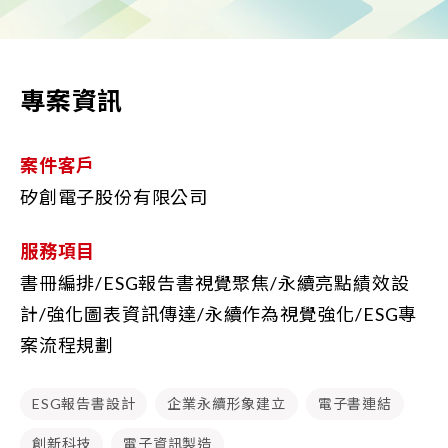
專案資訊
案件客戶
矽創電子股份有限公司
服務項目
書冊編排/ESG報告書視覺聚焦/永續亮點績效設
計/強化圖表資訊傳達/永續作為視覺強化/ESG專
案流程規劃
ESG報告書設計
企業永續形象建立
電子書連結
創新科技
電子資訊製造