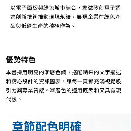
以電子面板與綠色城市結合，象徵矽創電子透
過創新技術推動環境永續，展現企業在綠色產
品與低碳生產的積極作為。
優勢特色
本書採用明亮的漸層色調，搭配精采的文字描述
和精心設計的資訊圖表，讓每一頁都充滿視覺吸
引力與專業質感。漸層色的運用既柔和又具有現
代感。