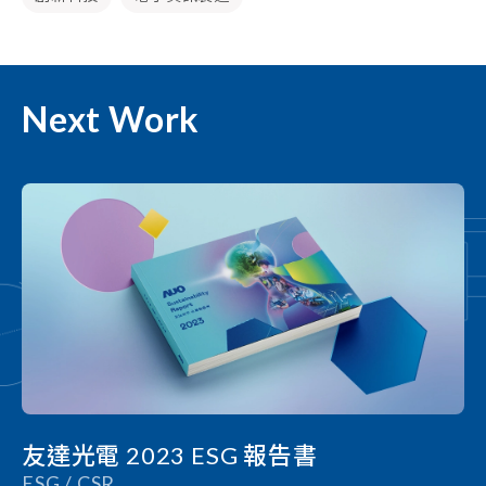
Next Work
友達光電 2023 ESG 報告書
ESG / CSR