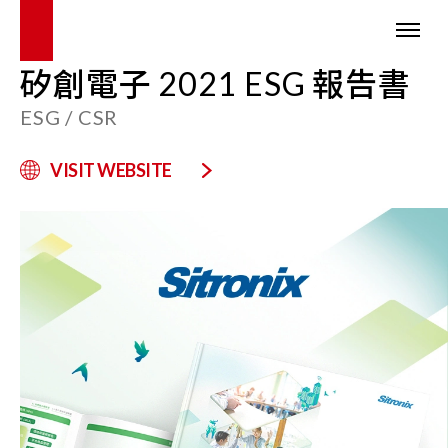
矽創電子 2021 ESG 報告書
ESG / CSR
VISIT WEBSITE