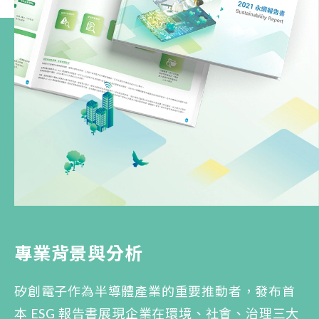
專業背景與分析
矽創電子作為半導體產業的重要推動者，發布首
本 ESG 報告書展現企業在環境、社會、治理三大