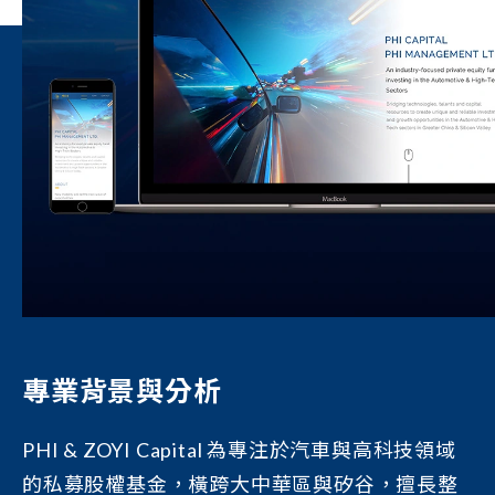
專業背景與分析
PHI & ZOYI Capital 為專注於汽車與高科技領域
的私募股權基金，橫跨大中華區與矽谷，擅長整