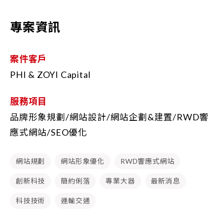
專案資訊
案件客戶
PHI & ZOYI Capital
服務項目
品牌形象規劃/網站設計/網站企劃&建置/RWD響
應式網站/SEO優化
網站規劃
網站形象優化
RWD響應式網站
創新科技
簡約俐落
專業大器
最新消息
科技技術
運輸交通