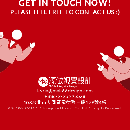
GET IN TOUCH NOW!
PLEASE FEEL FREE TO CONTACT US :)
kyria@mak66design.com
+886-2-25995528
103台北市大同區承德路三段179號4樓
© 2010-
2026
M.A.K. Integrated Design Co., Ltd All Rights Reserved.
CONTACT
US