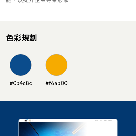
色彩規劃
#0b4c8c
#f6ab00