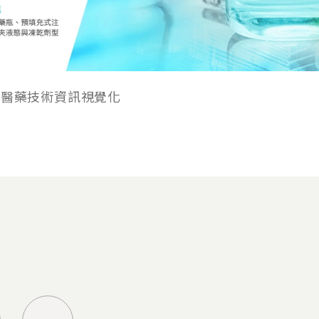
的醫藥技術資訊視覺化