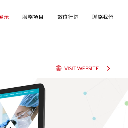
展示
服務項目
數位行銷
聯絡我們
VISIT WEBSITE