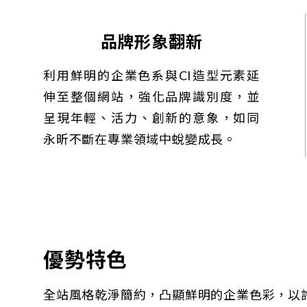
品牌形象翻新
利用鮮明的企業色系與CI造型元素延
伸至整個網站，強化品牌識別度，並
呈現年輕、活力、創新的意象，如同
永昕不斷在專業領域中蛻變成長。
優勢特色
全站風格乾淨簡約，凸顯鮮明的企業色彩，以