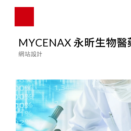
MYCENAX 永昕生物醫
網站設計