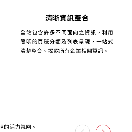
清晰資訊整合
全站包含許多不同面向之資訊，利用
簡明的頁籤分類及列表呈現，一站式
清楚整合、揭露所有企業相關資訊。
輕的活力氛圍。