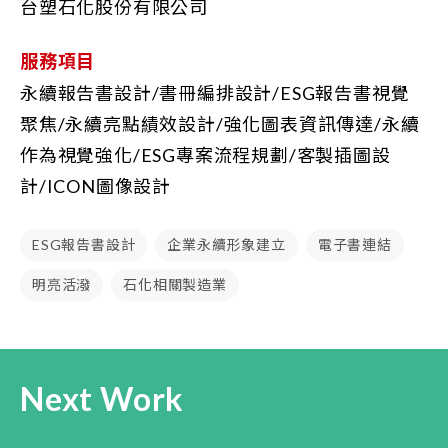
台塑石化股份有限公司
服務項目
永續報告書設計/書冊編排設計/ESG報告書視覺
聚焦/永續亮點績效設計/強化圖表資訊傳達/永續
作為視覺強化/ESG專案流程規劃/客製插圖設
計/ICON圖像設計
ESG報告書設計
企業永續形象建立
電子書連結
明亮活潑
石化相關製造業
Next Work