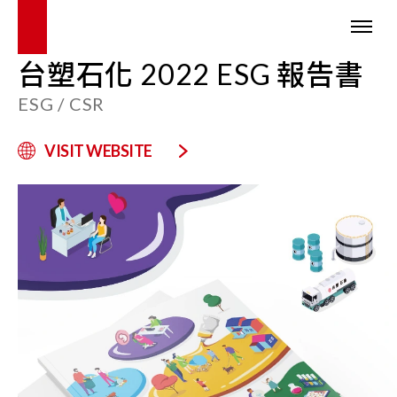
台塑石化 2022 ESG 報告書
ESG / CSR
VISIT WEBSITE