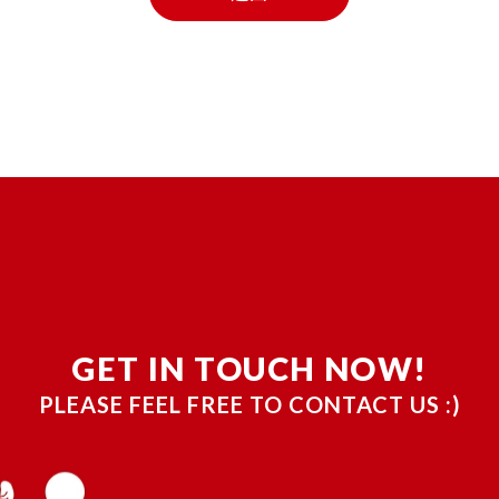
GET IN TOUCH NOW!
PLEASE FEEL FREE TO CONTACT US :)