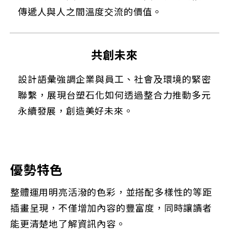
傳遞人與人之間溫度交流的價值。
共創未來
設計語彙強調企業與員工、社會及環境的緊密
聯繫，展現台塑石化如何透過整合力推動多元
永續發展，創造美好未來。
優勢特色
整體運用明亮活潑的色彩，並搭配多樣性的等距
插畫呈現，不僅增加內容的豐富度，同時讓讀者
能更清楚地了解資訊內容。