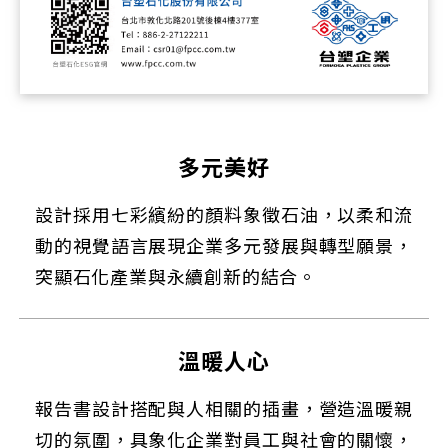
多元美好
設計採用七彩繽紛的顏料象徵石油，以柔和流
動的視覺語言展現企業多元發展與轉型願景，
突顯石化產業與永續創新的結合。
溫暖人心
報告書設計搭配與人相關的插畫，營造溫暖親
切的氛圍，具象化企業對員工與社會的關懷，