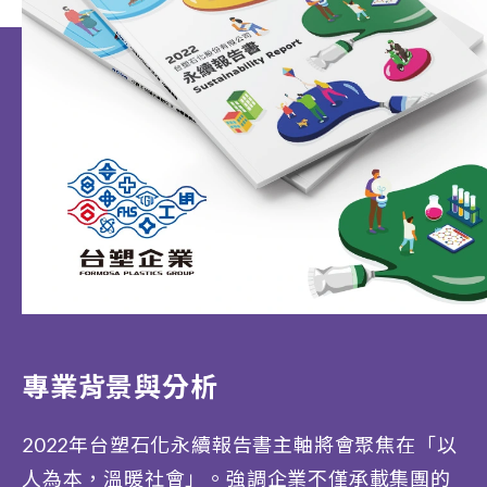
專業背景與分析
2022年台塑石化永續報告書主軸將會聚焦在「以
人為本，溫暖社會」。強調企業不僅承載集團的