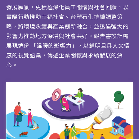
發展願景，更積極深化員工關懷與社會回饋，以
實際行動推動幸福社會。台塑石化持續調整策
略，將環境永續與產業創新融合，並透過強大的
影響力推動地方深耕與社會共好。報告書設計需
展現這份 「溫暖的影響力」，以鮮明且具人文情
感的視覺語彙，傳遞企業關懷與永續發展的決
心。