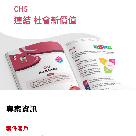
專案資訊
案件客戶