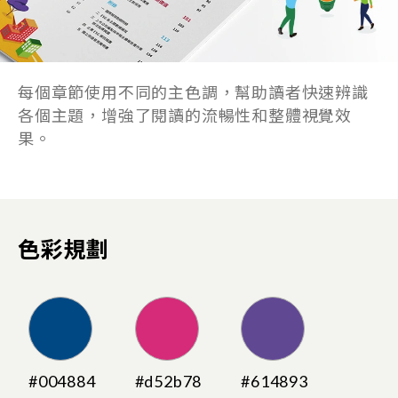
每個章節使用不同的主色調，幫助讀者快速辨識
各個主題，增強了閱讀的流暢性和整體視覺效
果。
色彩規劃
#004884
#d52b78
#614893