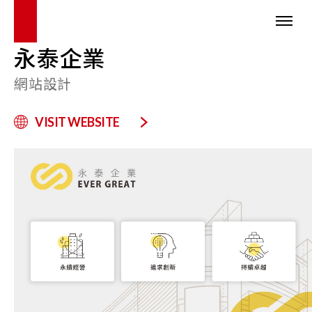
永泰企業
網站設計
VISIT WEBSITE