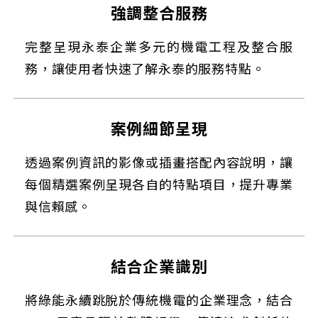
強調整合服務
完整呈現永泰企業多元的機電工程及整合服
務，讓使用者快速了解永泰的服務特點。
案例細節呈現
透過案例資訊的影像或插畫搭配內容說明，讓
每個精選案例呈現各自的特點項目，提升專業
與信賴感。
結合企業識別
將綠能永續跳脫於傳統機電的企業理念，結合