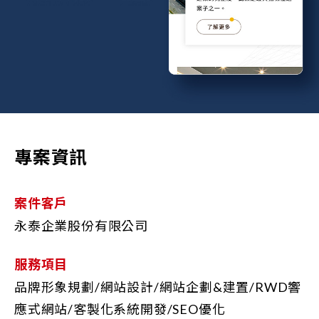
專案資訊
案件客戶
永泰企業股份有限公司
服務項目
品牌形象規劃/網站設計/網站企劃&建置/RWD響
應式網站/客製化系統開發/SEO優化