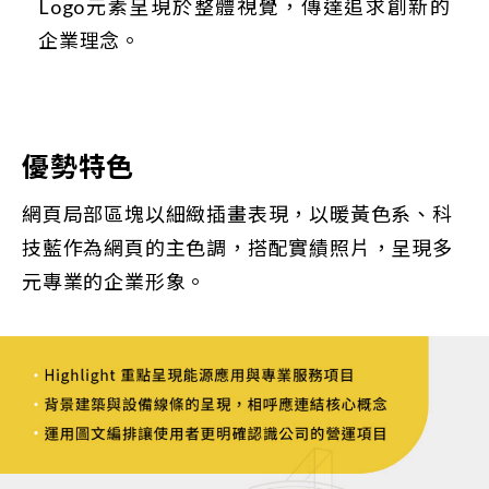
Logo元素呈現於整體視覺，傳達追求創新的
企業理念。
優勢特色
網頁局部區塊以細緻插畫表現，以暖黃色系、科
技藍作為網頁的主色調，搭配實績照片，呈現多
元專業的企業形象。