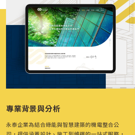
專業背景與分析
永泰企業為結合綠能與智慧建築的機電整合公
司，提供涵蓋設計、施工到維運的一站式服務，