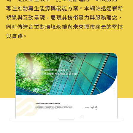
專注推動再生能源與儲能方案。本網站透過嶄新
視覺與互動呈現，展現其技術實力與服務理念，
同時傳達企業對環境永續與未來城市願景的堅持
與實踐。