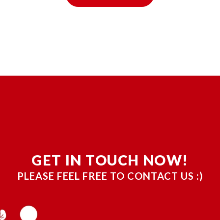
GET IN TOUCH NOW!
PLEASE FEEL FREE TO CONTACT US :)