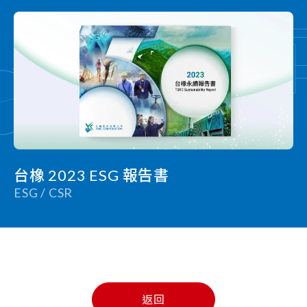
台橡 2023 ESG 報告書
ESG / CSR
返回