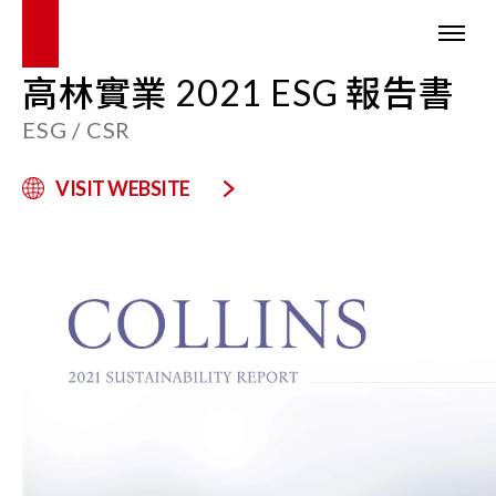
高林實業 2021 ESG 報告書
ESG / CSR
VISIT WEBSITE