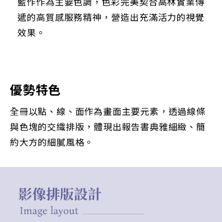
藍作作為主要色調，色彩完美契合高林實業傳
遞的高質感服務精神，營造出充滿活力的視覺
效果。
優勢特色
全冊以點、線、面作為畫面主要元素，透過線條
與色塊的交織排版，體現出報告書典雅細緻、簡
約大方的細膩風格。