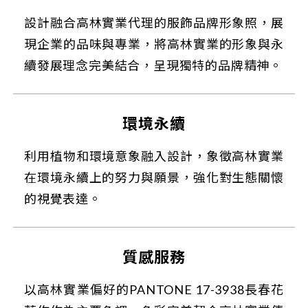
設計融合高林實業代理的服飾品牌形象照，展
現企業的品味與專業，將高林實業的形象與永
續發展理念完美結合，呈現獨特的品牌精神。
環境永續
利用植物和環境意象融入設計，象徵高林實業
在環境永續上的努力與願景，強化對生態關懷
的視覺表達。
質感服務
以高林實業偏好的PANTONE 17-3938長春花