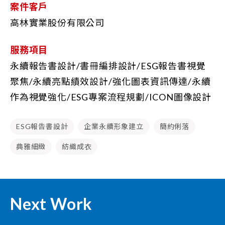
案件客戶
高林實業股份有限公司
服務項目
永續報告書設計/書冊編排設計/ESG報告書視覺
聚焦/永續亮點績效設計/強化圖表資訊傳達/永續
作為視覺強化/ESG專案流程規劃/ICON圖像設計
ESG報告書設計
企業永續形象建立
簡約俐落
典雅細緻
紡織成衣
Next Work