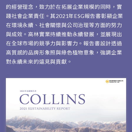
的經營理念，致力於在拓展企業規模的同時，實
踐社會企業責任。其2021年ESG報告書彰顯企業
在環境永續、社會關懷與公司治理等方面的努力
與成效。高林實業持續推動永續發展，並展現出
在全球市場的競爭力與影響力。報告書設計透過
高質感的品牌形象照與綠色植物意象，強調企業
對永續未來的遠見與貢獻。