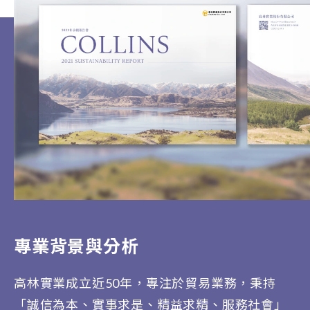
專業背景與分析
高林實業成立近50年，專注於貿易業務，秉持
「誠信為本、實事求是、精益求精、服務社會」