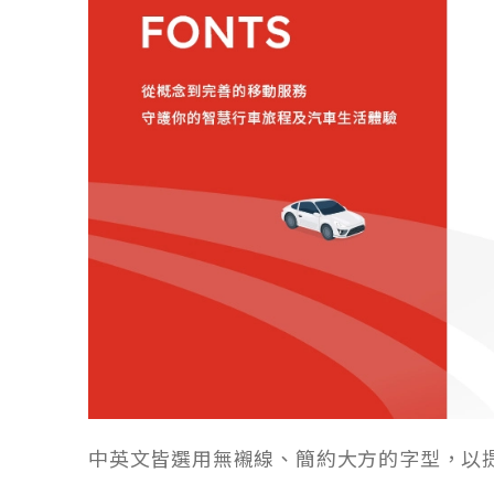
中英文皆選用無襯線、簡約大方的字型，以