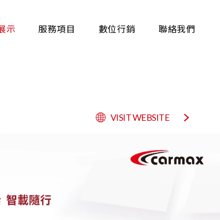
展示
服務項目
數位行銷
聯絡我們
VISIT WEBSITE