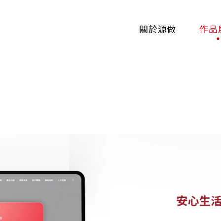
關於源做
作品