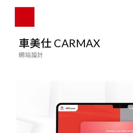
車美仕 CARMAX
網站設計