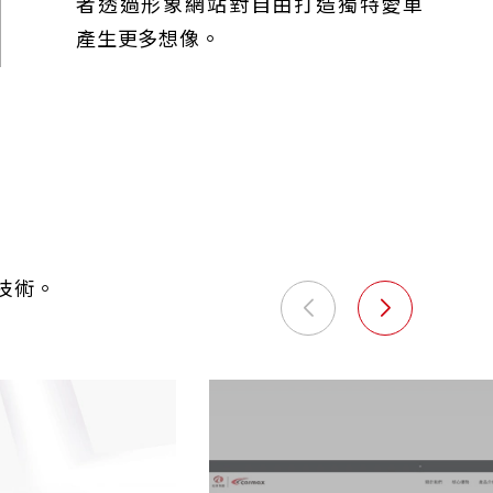
者透過形象網站對自由打造獨特愛車
產生更多想像。
技術。