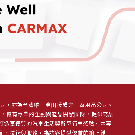
品公司，亦為台灣唯一豐田授權之正廠用品公司。
裝配件，擁有專業的企劃與產品開發團隊，提供高品
打造更優質的汽車生活與智慧行車體驗。本專
品、技術與服務，為訪客提供優質的線上體