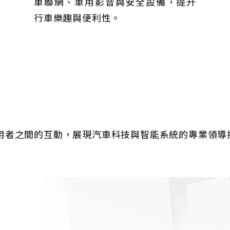
車聯網、車用影音與安全設備，提升
行車樂趣與便利性。
用者之間的互動，展現汽車科技與智能系統的專業領導