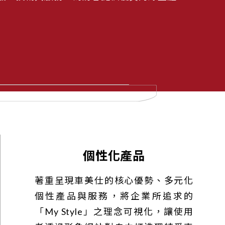
個性化產品
著重呈現車美仕的核心優勢、多元化
個性產品與服務，將企業所追求的
「My Style」之理念可視化，讓使用